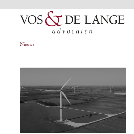
Nieuws