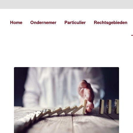
Home
Ondernemer
Particulier
Rechtsgebieden