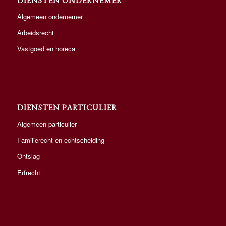
DIENSTEN ONDERNEMER
Algemeen ondernemer
Arbeidsrecht
Vastgoed en horeca
DIENSTEN PARTICULIER
Algemeen particulier
Familierecht en echtscheiding
Ontslag
Erfrecht