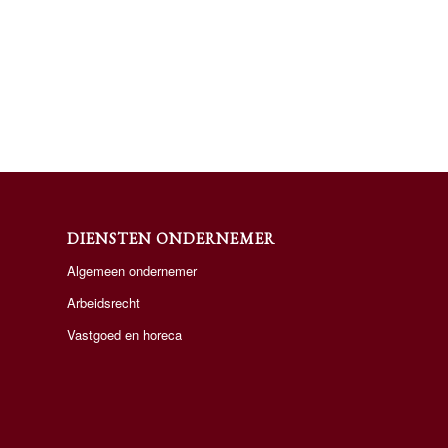
DIENSTEN ONDERNEMER
Algemeen ondernemer
Arbeidsrecht
Vastgoed en horeca