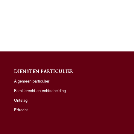
DIENSTEN PARTICULIER
Algemeen particulier
Familierecht en echtscheiding
Ontslag
Erfrecht