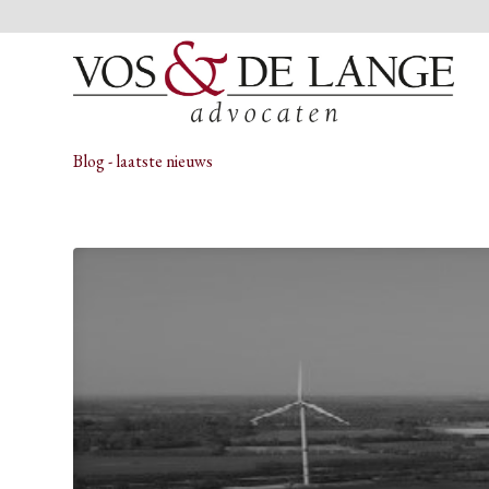
Blog - laatste nieuws