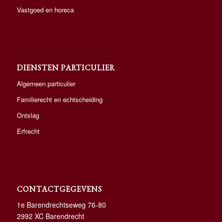
Vastgoed en horeca
DIENSTEN PARTICULIER
Algemeen particulier
Familierecht en echtscheiding
Ontslag
Erfrecht
CONTACTGEGEVENS
1e Barendrechtseweg 76-80
2992 XC Barendrecht