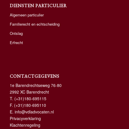
DIENSTEN PARTICULIER
Algemeen particulier
Familierecht en echtscheiding
Ontslag
Erfrecht
CONTACTGEGEVENS
1e Barendrechtseweg 76-80
2992 XC Barendrecht
T.
(+31)180-695115
F. (+31)180-695110
E.
info@vdladvocaten.nl
Privacyverklaring
Klachtenregeling