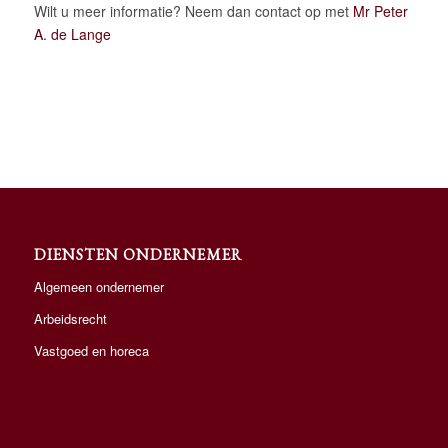
Wilt u meer informatie? Neem dan contact op met
Mr Peter
A. de Lange
DIENSTEN ONDERNEMER
Algemeen ondernemer
Arbeidsrecht
Vastgoed en horeca