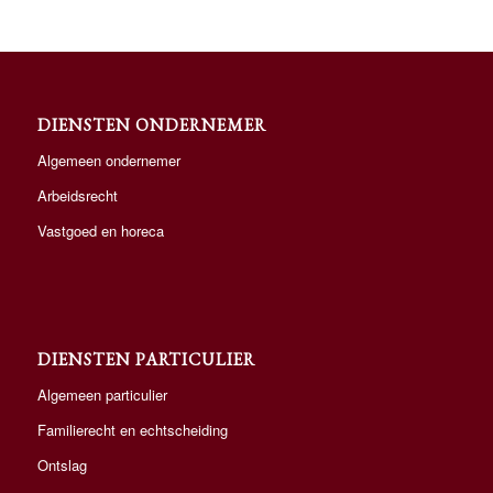
DIENSTEN ONDERNEMER
Algemeen ondernemer
Arbeidsrecht
Vastgoed en horeca
DIENSTEN PARTICULIER
Algemeen particulier
Familierecht en echtscheiding
Ontslag