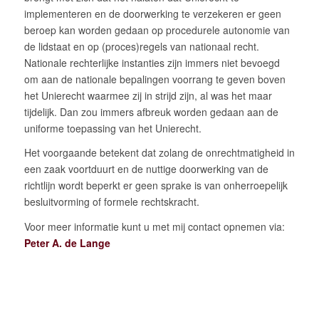
implementeren en de doorwerking te verzekeren er geen
beroep kan worden gedaan op procedurele autonomie van
de lidstaat en op (proces)regels van nationaal recht.
Nationale rechterlijke instanties zijn immers niet bevoegd
om aan de nationale bepalingen voorrang te geven boven
het Unierecht waarmee zij in strijd zijn, al was het maar
tijdelijk. Dan zou immers afbreuk worden gedaan aan de
uniforme toepassing van het Unierecht.
Het voorgaande betekent dat zolang de onrechtmatigheid in
een zaak voortduurt en de nuttige doorwerking van de
richtlijn wordt beperkt er geen sprake is van onherroepelijk
besluitvorming of formele rechtskracht.
Voor meer informatie kunt u met mij contact opnemen via:
Peter A. de Lange