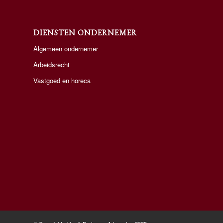
DIENSTEN ONDERNEMER
Algemeen ondernemer
Arbeidsrecht
Vastgoed en horeca