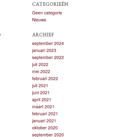
CATEGORIEËN
Geen categorie
Nieuws
e
ARCHIEF
september 2024
januari 2023
september 2022
juli 2022
mei 2022
februari 2022
juli 2021
juni 2021
april 2021
maart 2021
februari 2021
januari 2021
oktober 2020
september 2020