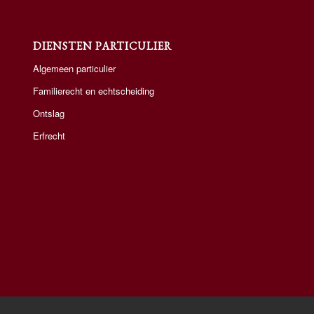
DIENSTEN PARTICULIER
Algemeen particulier
Familierecht en echtscheiding
Ontslag
Erfrecht