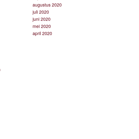
augustus 2020
juli 2020
juni 2020
mei 2020
april 2020
n