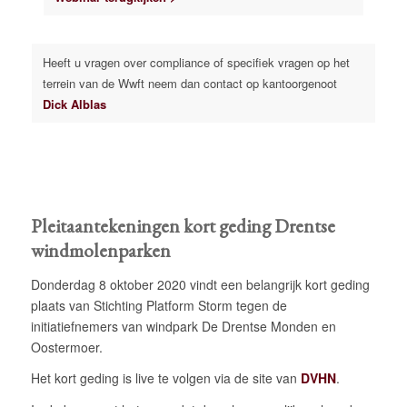
Heeft u vragen over compliance of specifiek vragen op het
terrein van de Wwft neem dan contact op kantoorgenoot
Dick Alblas
Pleitaantekeningen kort geding Drentse
windmolenparken
Donderdag 8 oktober 2020 vindt een belangrijk kort geding
plaats van Stichting Platform Storm tegen de
initiatiefnemers van windpark De Drentse Monden en
Oostermoer.
Het kort geding is live te volgen via de site van
DVHN
.