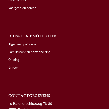
Vastgoed en horeca
DIENSTEN PARTICULIER
Algemeen particulier
Familierecht en echtscheiding
Ontslag
Erfrecht
CONTACTGEGEVENS
1e Barendrechtseweg 76-80
2992 XC Barendrecht