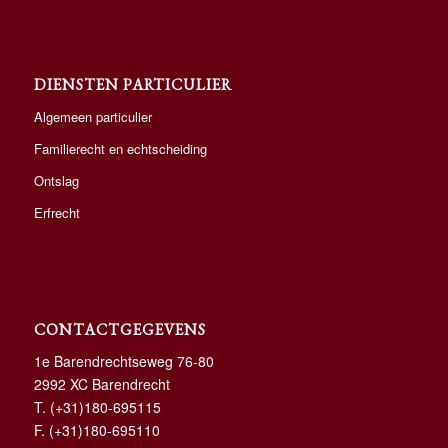
DIENSTEN PARTICULIER
Algemeen particulier
Familierecht en echtscheiding
Ontslag
Erfrecht
CONTACTGEGEVENS
1e Barendrechtseweg 76-80
2992 XC Barendrecht
T.
(+31)180-695115
F. (+31)180-695110