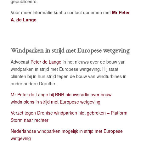
gepubliceerd.
Voor meer informatie kunt u contact opnemen met
Mr Peter
A. de Lange
Windparken in strijd met Europese wetgeving
Advocaat
Peter de Lange
in het nieuws over de bouw van
windparken in strijd met Europese wetgeving. Hij staat
cliënten bij in hun strijd tegen de bouw van windturbines in
onder andere Drenthe.
Mr Peter de Lange bij BNR nieuwsradio over bouw
windmolens in strijd met Europese wetgeving
Verzet tegen Drentse windparken niet gebroken – Platform
Storm naar rechter
Nederlandse windparken mogelijk in strijd met Europese
wetgeving