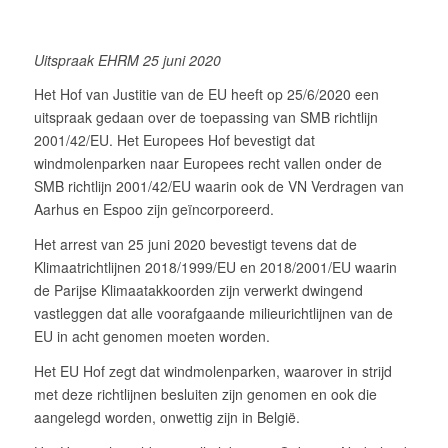
Uitspraak EHRM 25 juni 2020
Het Hof van Justitie van de EU heeft op 25/6/2020 een
uitspraak gedaan over de toepassing van SMB richtlijn
2001/42/EU. Het Europees Hof bevestigt dat
windmolenparken naar Europees recht vallen onder de
SMB richtlijn 2001/42/EU waarin ook de VN Verdragen van
Aarhus en Espoo zijn geïncorporeerd.
Het arrest van 25 juni 2020 bevestigt tevens dat de
Klimaatrichtlijnen 2018/1999/EU en 2018/2001/EU waarin
de Parijse Klimaatakkoorden zijn verwerkt dwingend
vastleggen dat alle voorafgaande milieurichtlijnen van de
EU in acht genomen moeten worden.
Het EU Hof zegt dat windmolenparken, waarover in strijd
met deze richtlijnen besluiten zijn genomen en ook die
aangelegd worden, onwettig zijn in België.