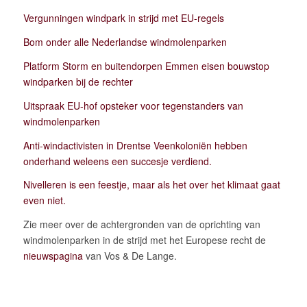
Vergunningen windpark in strijd met EU-regels
Bom onder alle Nederlandse
windmolenparken
Platform Storm en buitendorpen Emmen eisen bouwstop
windparken bij de rechter
Uitspraak EU-hof opsteker voor tegenstanders van
windmolenparken
Anti-windactivisten in Drentse Veenkoloniën hebben
onderhand weleens een succesje verdiend.
Nivelleren is een feestje, maar als het over het klimaat gaat
even niet.
Zie meer over de achtergronden van de oprichting van
windmolenparken in de strijd met het Europese recht de
nieuwspagina
van Vos & De Lange.