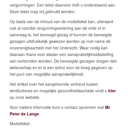
vergunningen. Een tekst daarvoor treft u onderstaand aan.
Deze tekst mag vrij gebruikt worden.
Op basis van de inhoud van de modeltekst kan, uiteraard
ook al voordat vergunningverlening aan de orde of in
aanvraag is, het bevoegd gezag of kunnen de bevoegde
gezagen uitdrukkelijk gewezen worden op met name de
onverenigbaarheid met het Unierecht. Waar nodig kan
daaraan thans voor alsdan een aansprakelijkheidsstelling
aan verbonden worden. De bevoegde gezagen dragen dan
wetenschap en er is een schot voor de boeg gegeven op
het punt van mogelijke aansprakelijkheid.
Het artikel over het aangetoonde verband tussen
windturbines en mogelijke gezondheidsschade vindt u
hier
op onze website.
Voor nadere informatie kunt u contact opnemen met
Mr
Peter de Lange
Modeltekst: