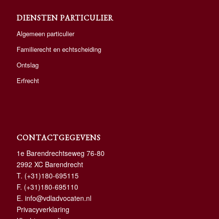
DIENSTEN PARTICULIER
Algemeen particulier
Familierecht en echtscheiding
Ontslag
Erfrecht
CONTACTGEGEVENS
1e Barendrechtseweg 76-80
2992 XC Barendrecht
T.
(+31)180-695115
F. (+31)180-695110
E.
info@vdladvocaten.nl
Privacyverklaring