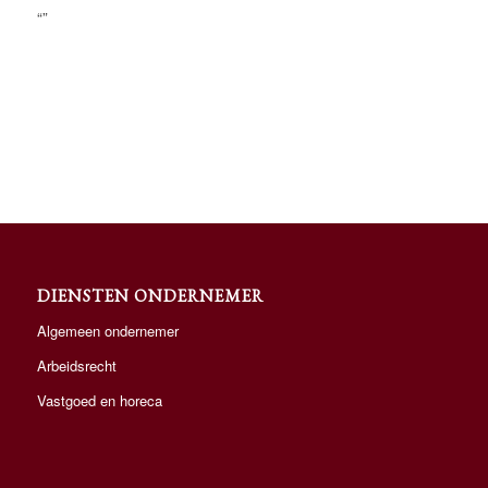
“”
DIENSTEN ONDERNEMER
Algemeen ondernemer
Arbeidsrecht
Vastgoed en horeca